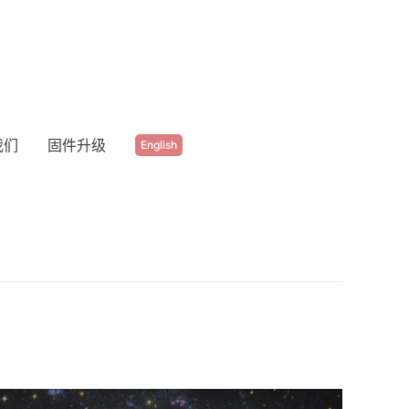
我们
固件升级
English