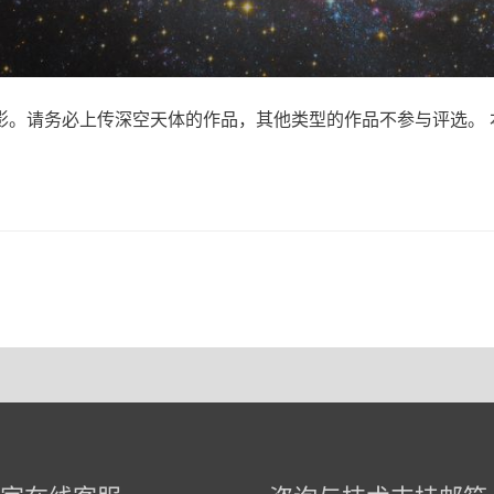
。请务必上传深空天体的作品，其他类型的作品不参与评选。 本次