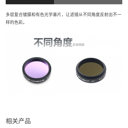
多层复合镀膜和有色光学基片，让滤镜从不同角度反射出不一
样的色彩。
相关产品