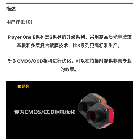
描述
用户评论 (0)
Player One E系列是S系列的升级系列，采用高品质光学玻璃
基板和多层复合镀膜技术，比S系列更高标准生产，
针对CMOS/CCD相机进行优化，可以在拍摄时提供非常专业
的效果。