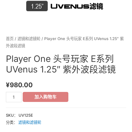
首页
/
滤镜和滤镜轮
/ Player One 头号玩家 E系列 UVenus 1.25″ 紫
外波段滤镜
Player One 头号玩家 E系列
UVenus 1.25″ 紫外波段滤镜
¥
980.00
加入购物车
SKU：
UV125E
分类：
滤镜和滤镜轮