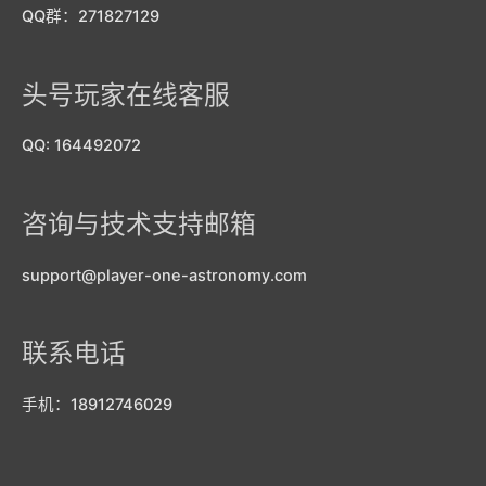
QQ群：271827129
头号玩家在线客服
QQ: 164492072
咨询与技术支持邮箱
support@player-one-astronomy.com
联系电话
手机：18912746029