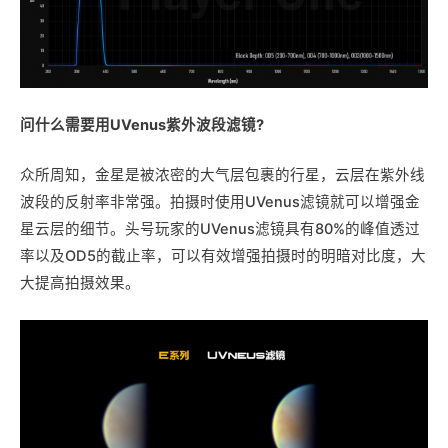
问什么需要用UVenus紫外波段滤镜?
众所周知，金星是被浓密的大气层包裹的行星，云层在紫外线
波段的反射率非常强。拍摄时使用UVenus滤镜就可以增强金
星云层的细节。头号玩家的UVenus滤镜具有80%的峰值透过
率以及OD5的截止率，可以有效增强拍摄时的明暗对比度，大
大提高拍摄效果。